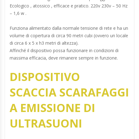
Ecologico , atossico , efficace e pratico. 220v 230v – 50 Hz
– 1,6 w .
Funziona alimentato dalla normale tensione di rete e ha un
volume di copertura di circa 90 metri cubi (ovvero un locale
di circa 6 x 5 x h3 metri di altezza).
Affinché il dispositivo possa funzionare in condizioni di
massima efficacia, deve rimanere sempre in funzione.
DISPOSITIVO
SCACCIA SCARAFAGGI
A EMISSIONE DI
ULTRASUONI