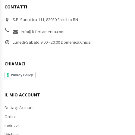
CONTATTI
S.P. Sannitica 111, 82030 Faicchio BN
info@fcferramenta.com
Lunedì-Sabato 9:00 - 20:00 Domenica:Chiusi
CHIAMACI
IL MIO ACCOUNT
Dettagli Account
Ordini
Indirizzi
Wishlist