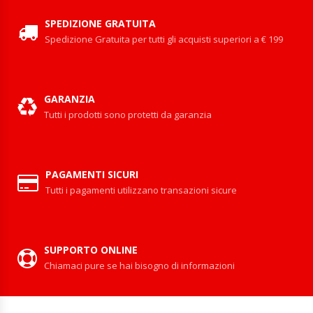
SPEDIZIONE GRATUITA
Spedizione Gratuita per tutti gli acquisti superiori a € 199
GARANZIA
Tutti i prodotti sono protetti da garanzia
PAGAMENTI SICURI
Tutti i pagamenti utilizzano transazioni sicure
SUPPORTO ONLINE
Chiamaci pure se hai bisogno di informazioni