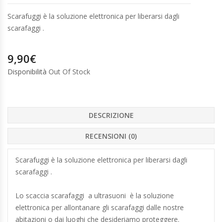
Scarafuggi è la soluzione elettronica per liberarsi dagli
scarafaggi .
9,90
€
Disponibilità
Out Of Stock
DESCRIZIONE
RECENSIONI (0)
Scarafuggi è la soluzione elettronica per liberarsi dagli
scarafaggi .
Lo scaccia scarafaggi a ultrasuoni è la soluzione
elettronica per allontanare gli scarafaggi dalle nostre
abitazioni o dai luoghi che desideriamo proteggere.