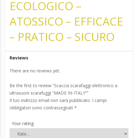
ECOLOGICO –
ATOSSICO – EFFICACE
– PRATICO – SICURO
Reviews
There are no reviews yet.
Be the first to review “Scaccia scarafaggi elettronico a
ultrasuoni scarafuggi “MADE IN ITALY””
Il tuo indirizzo email non sarà pubblicato.
I campi
obbligatori sono contrassegnati
*
Your rating