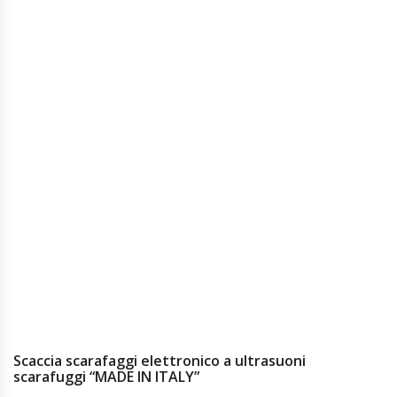
Scaccia scarafaggi elettronico a ultrasuoni
scarafuggi “MADE IN ITALY”